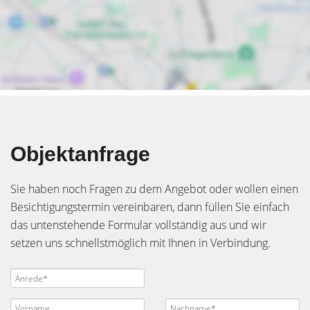
Objektanfrage
Sie haben noch Fragen zu dem Angebot oder wollen einen
Besichtigungstermin vereinbaren, dann füllen Sie einfach
das untenstehende Formular vollständig aus und wir
setzen uns schnellstmöglich mit Ihnen in Verbindung.