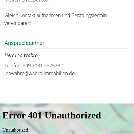
Gleich Kontakt aufnehmen und Beratungstermin
vereinbaren!
Ansprechpartner
Herr Leo Wabro
Telefon: +49 7181 4825732
leowabro@wabro-immobilien.de