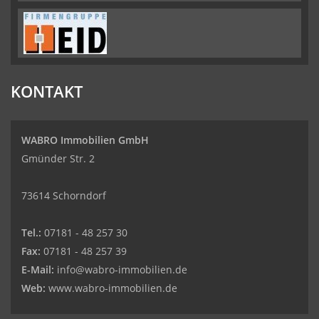
KONTAKT
WABRO Immobilien GmbH
Gmünder Str. 2
73614 Schorndorf
Tel.:
07181 - 48 257 30
Fax:
07181 - 48 257 39
E-Mail:
info@wabro-immobilien.de
Web:
www.wabro-immobilien.de