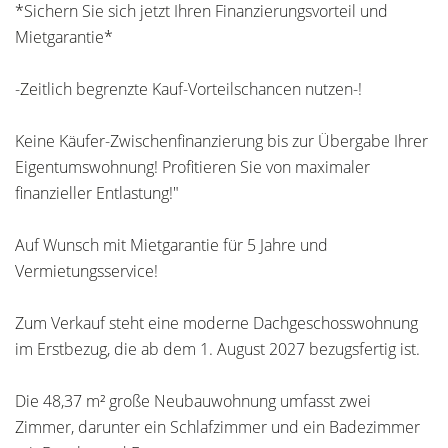
*Sichern Sie sich jetzt Ihren Finanzierungsvorteil und
Mietgarantie*
-Zeitlich begrenzte Kauf-Vorteilschancen nutzen-!
Keine Käufer-Zwischenfinanzierung bis zur Übergabe Ihrer
Eigentumswohnung! Profitieren Sie von maximaler
finanzieller Entlastung!"
Auf Wunsch mit Mietgarantie für 5 Jahre und
Vermietungsservice!
Zum Verkauf steht eine moderne Dachgeschosswohnung
im Erstbezug, die ab dem 1. August 2027 bezugsfertig ist.
Die 48,37 m² große Neubauwohnung umfasst zwei
Zimmer, darunter ein Schlafzimmer und ein Badezimmer