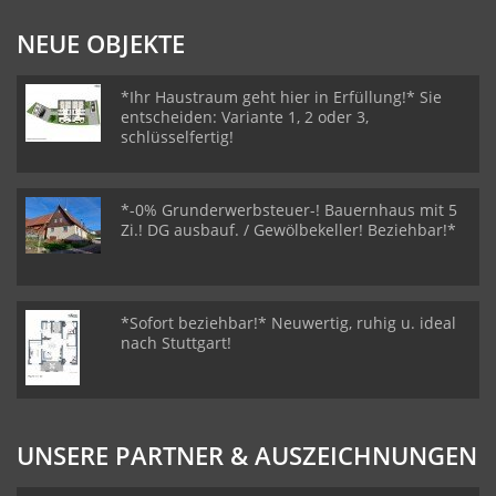
NEUE OBJEKTE
*Ihr Haustraum geht hier in Erfüllung!* Sie
entscheiden: Variante 1, 2 oder 3,
schlüsselfertig!
*-0% Grunderwerbsteuer-! Bauernhaus mit 5
Zi.! DG ausbauf. / Gewölbekeller! Beziehbar!*
*Sofort beziehbar!* Neuwertig, ruhig u. ideal
nach Stuttgart!
UNSERE PARTNER & AUSZEICHNUNGEN