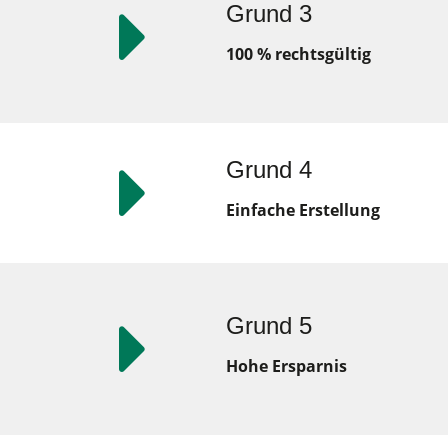
Grund 3
100 % rechtsgültig
Grund 4
Einfache Erstellung
Grund 5
Hohe Ersparnis