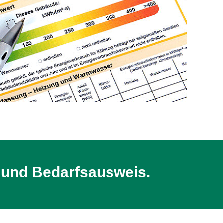
 und Bedarfsausweis.