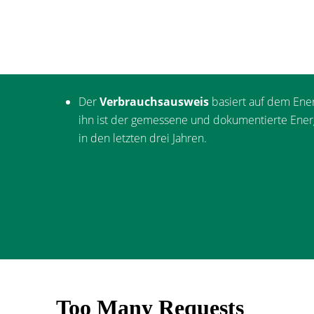
Der
Verbrauchsausweis
basiert auf dem Ene
ihn ist der gemessene und dokumentierte Ene
in den letzten drei Jahren.