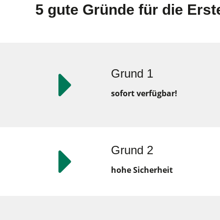
5 gute Gründe für die Ers
Grund 1
sofort verfügbar!
Grund 2
hohe Sicherheit