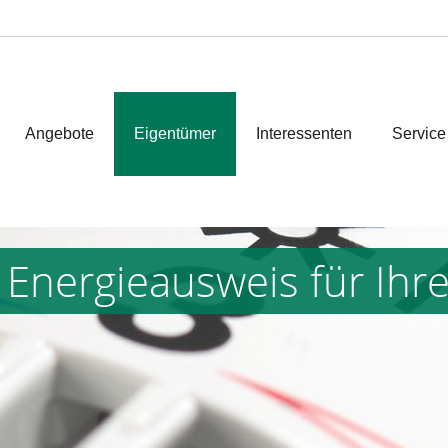
Angebote
Eigentümer
Interessenten
Service
 Energieausweis für Ihr