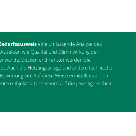
Bedarfsausweis
eine umfassende Analyse des
Aspekten wie Qualität und Dämmwirkung der
enwände, Decken und Fenster werden die
et. Auch die Heizungsanlage und andere technische
 Bewertung ein. Auf diese Weise ermittelt man den
ten Objektes. Dieser wird auf die jeweilige Einheit