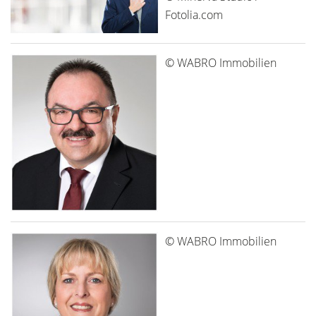
Fotolia.com
© WABRO Immobilien
© WABRO Immobilien