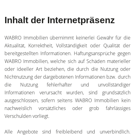
Inhalt der Internetpräsenz
WABRO Immobilien übernimmt keinerlei Gewähr für die
Aktualität, Korrektheit, Vollständigkeit oder Qualität der
bereitgestellten Informationen. Haftungsansprüche gegen
WABRO Immobilien, welche sich auf Schäden materieller
oder ideeller Art beziehen, die durch die Nutzung oder
Nichtnutzung der dargebotenen Informationen bzw. durch
die Nutzung fehlerhafter und unvollständiger
Informationen verursacht wurden, sind grundsätzlich
ausgeschlossen, sofern seitens WABRO Immobilien kein
nachweislich vorsätzliches oder grob fahrlässiges
Verschulden vorliegt.
Alle Angebote sind freibleibend und unverbindlich.