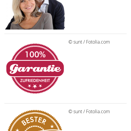
© sunt / Fotolia.com
© sunt / Fotolia.com