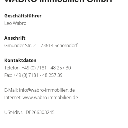
Geschäftsführer
Leo Wabro
Anschrift
Gmünder Str. 2 | 73614 Schorndorf
Kontaktdaten
Telefon:
+49 (0) 7181 - 48 257 30
Fax:
+49 (0) 7181 - 48 257 39
E-Mail: info@wabro-immobilien.de
Internet: www.wabro-immobilien.de
USt-IdNr.: DE266303245