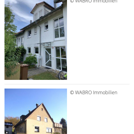
© WABRO Immobilien
© WABRO Immobilien