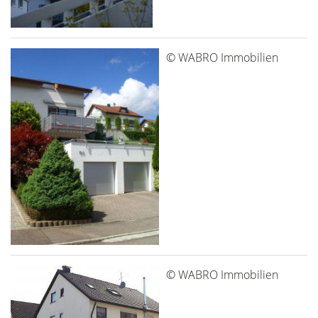
© WABRO Immobilien
© WABRO Immobilien