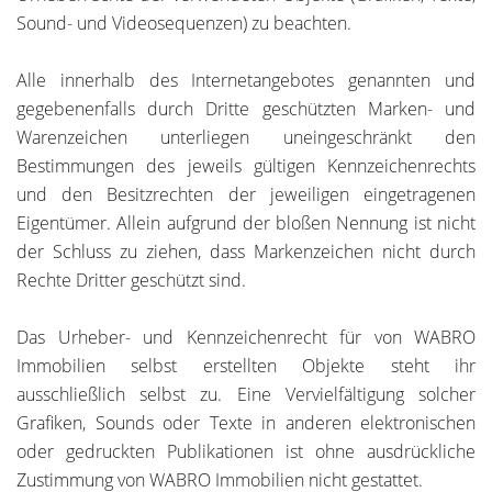
Sound- und Videosequenzen) zu beachten.
Alle innerhalb des Internetangebotes genannten und
gegebenenfalls durch Dritte geschützten Marken- und
Warenzeichen unterliegen uneingeschränkt den
Bestimmungen des jeweils gültigen Kennzeichenrechts
und den Besitzrechten der jeweiligen eingetragenen
Eigentümer. Allein aufgrund der bloßen Nennung ist nicht
der Schluss zu ziehen, dass Markenzeichen nicht durch
Rechte Dritter geschützt sind.
Das Urheber- und Kennzeichenrecht für von WABRO
Immobilien selbst erstellten Objekte steht ihr
ausschließlich selbst zu. Eine Vervielfältigung solcher
Grafiken, Sounds oder Texte in anderen elektronischen
oder gedruckten Publikationen ist ohne ausdrückliche
Zustimmung von WABRO Immobilien nicht gestattet.