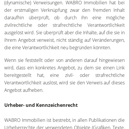
(dynamische) Verweisungen. WABRO Immobilien hat bei
der erstmaligen Verknüpfung zwar den fremden Inhalt
daraufhin überprüft, ob durch ihn eine mögliche
zivilrechtliche oder strafrechtliche Verantwortlichkeit
ausgelöst wird. Sie überprüft aber die Inhalte, auf die sie in
ihrem Angebot verweist, nicht ständig auf Veränderungen,
die eine Verantwortlichkeit neu begründen könnten.
Wenn sie feststellt oder von anderen darauf hingewiesen
wird, dass ein konkretes Angebot, zu dem sie einen Link
bereitgestellt hat, eine zivil- oder strafrechtliche
Verantwortlichkeit auslöst, wird sie den Verweis auf dieses
Angebot aufheben.
Urheber- und Kennzeichenrecht
WABRO Immobilien ist bestrebt, in allen Publikationen die
Urheberrechte der verwendeten Objekte (Grafiken, Texte,