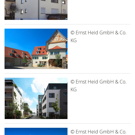
© Ernst Heid GmbH & Co.
KG
© Ernst Heid GmbH & Co.
KG
© Ernst Heid GmbH & Co.