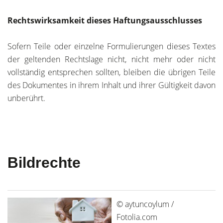
Rechtswirksamkeit dieses Haftungsausschlusses
Sofern Teile oder einzelne Formulierungen dieses Textes
der geltenden Rechtslage nicht, nicht mehr oder nicht
vollständig entsprechen sollten, bleiben die übrigen Teile
des Dokumentes in ihrem Inhalt und ihrer Gültigkeit davon
unberührt.
Bildrechte
© aytuncoylum /
Fotolia.com