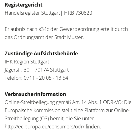
Registergericht
Handelsregister Stuttgart| HRB 730820
Erlaubnis nach §34c der Gewerbeordnung erteilt durch
das Ordnungsamt der Stadt Muster.
Zuständige Aufsichtsbehörde
IHK Region Stuttgart
Jägerstr. 30 | 70174 Stuttgart
Telefon:
0711 - 20 05 - 13 54
Verbraucherinformation
Online-Streitbeilegung gemäß Art. 14 Abs. 1 ODR-VO: Die
Europäische Kommission stellt eine Plattform zur Online-
Streitbeilegung (OS) bereit, die Sie unter
http://ec.europa.eu/consumers/odr/
finden.