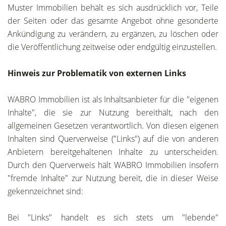
Muster Immobilien behält es sich ausdrücklich vor, Teile
der Seiten oder das gesamte Angebot ohne gesonderte
Ankündigung zu verändern, zu ergänzen, zu löschen oder
die Veröffentlichung zeitweise oder endgültig einzustellen.
Hinweis zur Problematik von externen Links
WABRO Immobilien ist als Inhaltsanbieter für die "eigenen
Inhalte", die sie zur Nutzung bereithält, nach den
allgemeinen Gesetzen verantwortlich. Von diesen eigenen
Inhalten sind Querverweise ("Links") auf die von anderen
Anbietern bereitgehaltenen Inhalte zu unterscheiden.
Durch den Querverweis hält WABRO Immobilien insofern
"fremde Inhalte" zur Nutzung bereit, die in dieser Weise
gekennzeichnet sind:
Bei "Links" handelt es sich stets um "lebende"