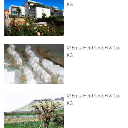
KG
© Ernst Heid GmbH & Co.
KG
© Ernst Heid GmbH & Co.
KG