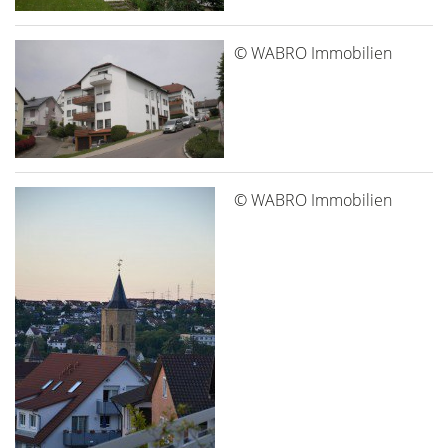
© WABRO Immobilien
© WABRO Immobilien