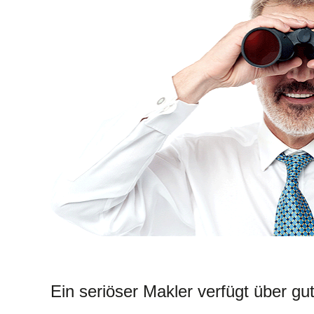
Ein seriöser Makler verfügt über g