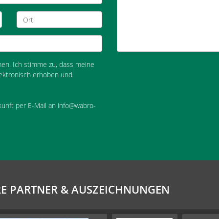
n. Ich stimme zu, dass meine
ektronisch erhoben und
ukunft per E-Mail an info@wabro-
E PARTNER & AUSZEICHNUNGEN