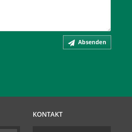
Absenden
KONTAKT