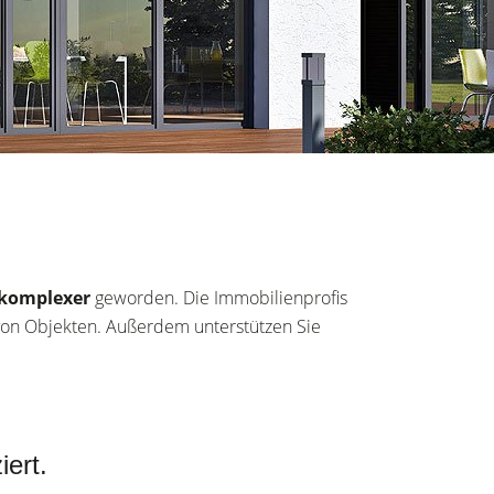
komplexer
geworden. Die Immobilienprofis
on Objekten. Außerdem unterstützen Sie
iert.