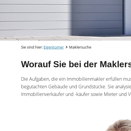
Sie sind hier:
Eigentümer
Maklersuche
Worauf Sie bei der Makler
Die Aufgaben, die ein Immobilienmakler erfüllen mu
begutachten Gebäude und Grundstücke. Sie analysi
Immobilienverkäufer und -käufer sowie Mieter und Ve