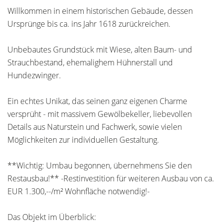
Willkommen in einem historischen Gebäude, dessen
Ursprünge bis ca. ins Jahr 1618 zurückreichen.
Unbebautes Grundstück mit Wiese, alten Baum- und
Strauchbestand, ehemalighem Hühnerstall und
Hundezwinger.
Ein echtes Unikat, das seinen ganz eigenen Charme
versprüht - mit massivem Gewölbekeller, liebevollen
Details aus Naturstein und Fachwerk, sowie vielen
Möglichkeiten zur individuellen Gestaltung.
**Wichtig: Umbau begonnen, übernehmens Sie den
Restausbau!** -Restinvestition für weiteren Ausbau von ca.
EUR 1.300,--/m² Wohnfläche notwendig!-
Das Objekt im Überblick: