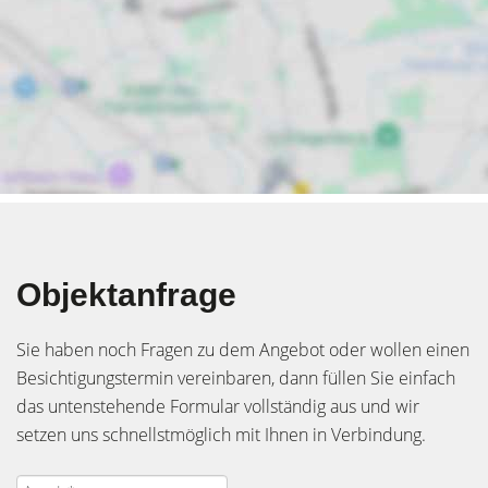
Objektanfrage
Sie haben noch Fragen zu dem Angebot oder wollen einen
Besichtigungstermin vereinbaren, dann füllen Sie einfach
das untenstehende Formular vollständig aus und wir
setzen uns schnellstmöglich mit Ihnen in Verbindung.