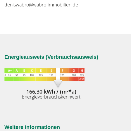
deniswabro@wabro-immobilien.de
Energieausweis (Verbrauchsausweis)
166,30 kWh / (m²*a)
Energieverbrauchskennwert
Weitere Informationen