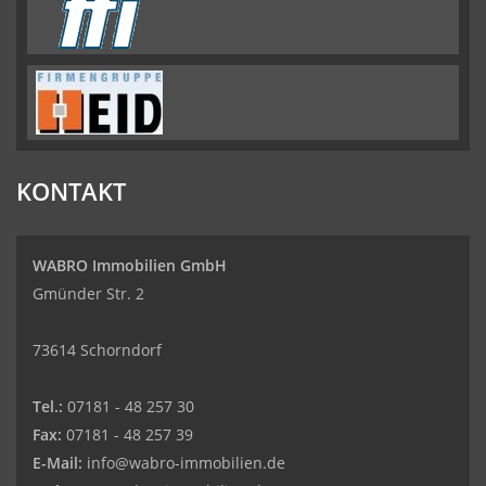
KONTAKT
WABRO Immobilien GmbH
Gmünder Str. 2
73614 Schorndorf
Tel.:
07181 - 48 257 30
Fax:
07181 - 48 257 39
E-Mail:
info@wabro-immobilien.de