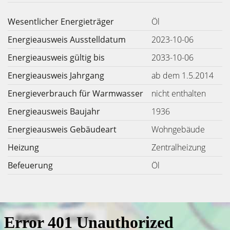
Wesentlicher Energieträger
Öl
Energieausweis Ausstelldatum
2023-10-06
Energieausweis gültig bis
2033-10-06
Energieausweis Jahrgang
ab dem 1.5.2014
Energieverbrauch für Warmwasser
nicht enthalten
Energieausweis Baujahr
1936
Energieausweis Gebäudeart
Wohngebäude
Heizung
Zentralheizung
Befeuerung
Öl