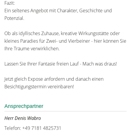
Fazit:
Ein seltenes Angebot mit Charakter, Geschichte und
Potenzial.
Ob als idyllisches Zuhause, kreative Wirkungsstätte oder
kleines Paradies für Zwei- und Vierbeiner - hier können Sie
Ihre Träume verwirklichen.
Lassen Sie Ihrer Fantasie freien Lauf - Mach was draus!
Jetzt gleich Expose anfordern und danach einen
Besichtigungstermin vereinbaren!
Ansprechpartner
Herr Denis Wabro
Telefon: +49 7181 4825731