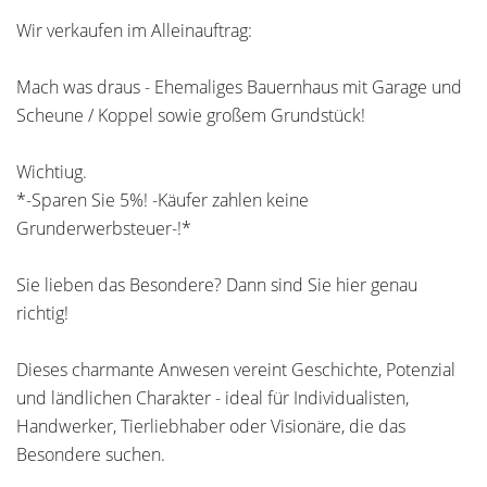
Wir verkaufen im Alleinauftrag:
Mach was draus - Ehemaliges Bauernhaus mit Garage und
Scheune / Koppel sowie großem Grundstück!
Wichtiug.
*-Sparen Sie 5%! -Käufer zahlen keine
Grunderwerbsteuer-!*
Sie lieben das Besondere? Dann sind Sie hier genau
richtig!
Dieses charmante Anwesen vereint Geschichte, Potenzial
und ländlichen Charakter - ideal für Individualisten,
Handwerker, Tierliebhaber oder Visionäre, die das
Besondere suchen.