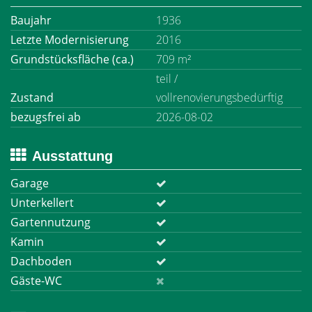
Baujahr
1936
Letzte Modernisierung
2016
Grundstücksfläche (ca.)
709 m²
teil /
Zustand
vollrenovierungsbedürftig
bezugsfrei ab
2026-08-02
Ausstattung
Garage
Unterkellert
Gartennutzung
Kamin
Dachboden
Gäste-WC