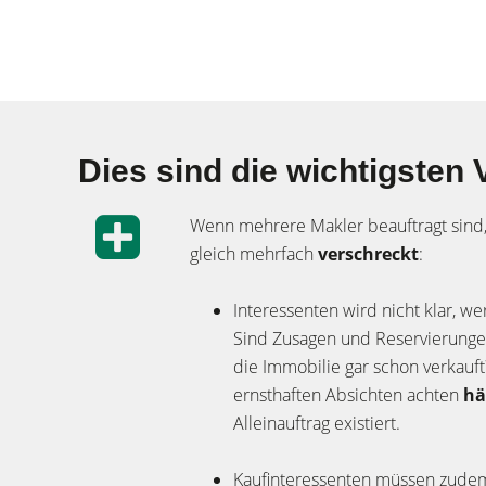
Dies sind die wichtigsten 
Wenn mehrere Makler beauftragt sind,
gleich mehrfach
verschreckt
:
Interessenten wird nicht klar, we
Sind Zusagen und Reservierung
die Immobilie gar schon verkauft
ernsthaften Absichten achten
hä
Alleinauftrag existiert.
Kaufinteressenten müssen zudem