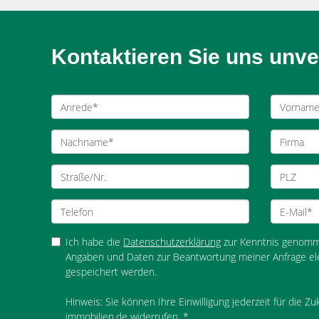
Kontaktieren Sie uns unver
Ich habe die
Datenschutzerklärung
zur Kenntnis genomme
Angaben und Daten zur Beantwortung meiner Anfrage el
gespeichert werden.
Hinweis: Sie können Ihre Einwilligung jederzeit für die Z
immobilien.de widerrufen. *