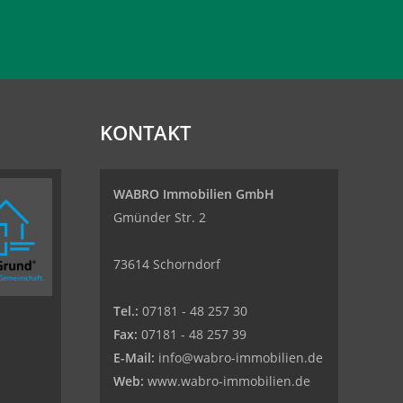
KONTAKT
WABRO Immobilien GmbH
Gmünder Str. 2
73614 Schorndorf
Tel.:
07181 - 48 257 30
Fax:
07181 - 48 257 39
E-Mail:
info@wabro-immobilien.de
Web:
www.wabro-immobilien.de