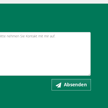
Absenden