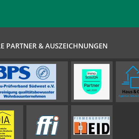
E PARTNER & AUSZEICHNUNGEN