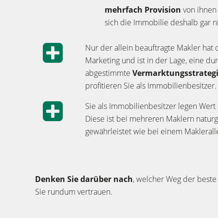
mehrfach Provision
von ihnen 
sich die Immobilie deshalb gar ni
Nur der allein beauftragte Makler hat 
Marketing und ist in der Lage, eine du
abgestimmte
Vermarktungsstrateg
profitieren Sie als Immobilienbesitzer.
Sie als Immobilienbesitzer legen Wert
Diese ist bei mehreren Maklern naturg
gewährleistet wie bei einem Makleralle
Denken Sie darüber nach
, welcher Weg der beste 
Sie rundum vertrauen.