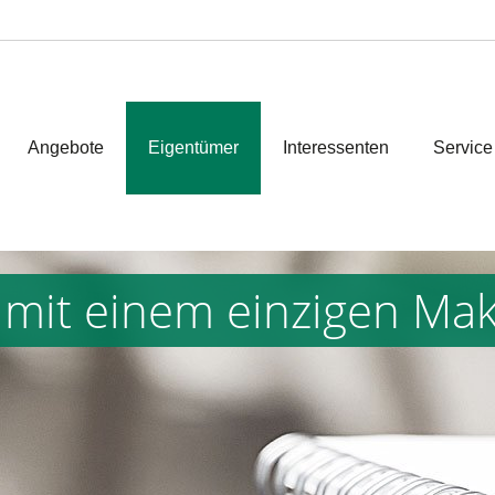
Angebote
Eigentümer
Interessenten
Service
 mit einem einzigen Mak