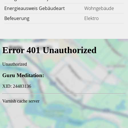
Energieausweis Gebäudeart
Wohngebäude
Befeuerung
Elektro