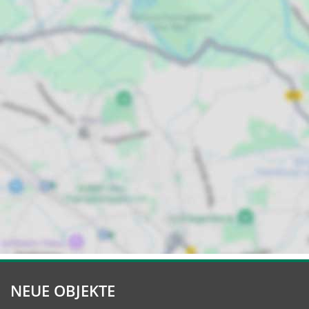
NEUE OBJEKTE