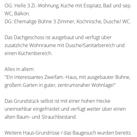
OG: Helle 3 Zi.-Wohnung, Küche mit Essplatz, Bad und sep.
WC, Balkon.
DG: Ehemalige Bühne 3 Zimmer, Kochnische, Dusche/ WC.
Das Dachgeschoss ist ausgebaut und verfügt über
zusätzliche Wohnräume mit Dusche/Sanitärbereich und
einen Küchenbereich.
Alles in allem:
"Ein interessantes Zweifam.-Haus, mit ausgebauter Bühne,
großem Garten in guter, zentrumsnaher Wohnlage!"
Das Grundstück selbst ist mit einer hohen Hecke
uneinsehbar eingefriedet und verfügt weiter über einen
alten Baum- und Strauchbestand.
Weitere Haus-Grundrisse / das Baugesuch wurden bereits