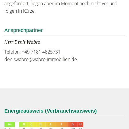
angefordert, liegen aber im Moment noch nicht vor und
folgen in Kürze.
Ansprechpartner
Herr Denis Wabro
Telefon: +49 7181 4825731
deniswabro@wabro-immobilien.de
Energieausweis (Verbrauchsausweis)