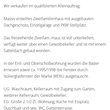
Wir verkaufen im qualifizierten Alleinauftrag:
Massiv erstelltes Zweifamilienhaus mit ausgebauten
Dachgeschoss, Einzelgarage und PKW-Stellplatz.
Das freistehende Zweifam.-Haus ist voll unterkellert,
verfügt weiter über einen Gewölbekeller und ist mit einem
Satteldach gebaut worden.
In der Erd- und Oberschoßwohnung wurden die Bäder
erneuert sowie ca. 1995/1998 die Fenster durch
Isolierglasfenster der Marke WERU ausgetauscht.
UG: Waschraum, Kellerraum mit Zugang zum Garten,
weiterer Kellerraum, Gewölbekeller.
EG: Große 2 1/2 Zi.-Wohnung, Küche mit Essplatz,
Duschbad und sep. WC, Gartenterrasse.