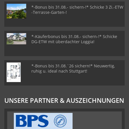
*-Bonus bis 31.08.- sichern-!* Schicke 3 Zi.-ETW
-Terrasse-Garten-!
*-Käuferbonus bis 31.08.- sichern-!* Schicke
DG-ETW mit überdachter Loggia!
*-Bonus bis 31.08.`26 sichern!* Neuwertig,
ruhig u. ideal nach Stuttgart!
UNSERE PARTNER & AUSZEICHNUNGEN