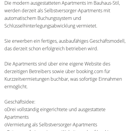
Die modern ausgestatteten Apartments im Bauhaus-Stil,
werden derzeit als Selbstversorger-Apartments mit
automatischem Buchungssystem und
Schlüsselhinterlegungsabwicklung vermietet.
Sie erwerben ein fertiges, ausbaufähiges Geschäftsmodell,
das derzeit schon erfolgreich betrieben wird.
Die Apartments sind über eine eigene Website des
derzeitigen Betreibers sowie über booking.com für
Kurzzeitvermietungen buchbar, was sofortige Einnahmen
ermöglicht.
Geschäftsidee:
oDrei vollständig eingerichtete und ausgestattete
Apartments
oVermietung als Selbstversorger-Apartments