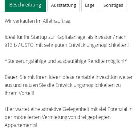
Beschreibung
Ausstattung
Lage
Sonstiges
Wir verkaufen im Alleinauftrag:
Ideal für Ihr Startup zur Kapitalanlage, als Investor / nach
§13 b / USTG, mit sehr guten Entwicklungsmöglichkeiten!
*Steigerungsfähige und ausbaufähige Rendite möglich!*
Bauen Sie mit Ihren Ideen diese rentable Investition weiter
aus und nutzen Sie die Entwicklungsmöglichkeiten zu
Ihrem Vorteil!
Hier wartet eine attraktive Gelegenheit mit viel Potenzial in
der möbelierten Vermietung von drei gepflegten
Appartements!