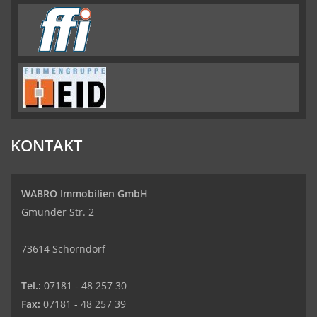
KONTAKT
WABRO Immobilien GmbH
Gmünder Str. 2
73614 Schorndorf
Tel.:
07181 - 48 257 30
Fax:
07181 - 48 257 39