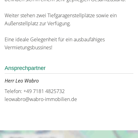
Weiter stehen zwei Tiefgaragenstellplätze sowie ein
Außenstellplatz zur Verfügung.
Eine ideale Gelegenheit für ein ausbaufähiges
Vermietungsbussines!
Ansprechpartner
Herr Leo Wabro
Telefon: +49 7181 4825732
leowabro@wabro-immobilien.de