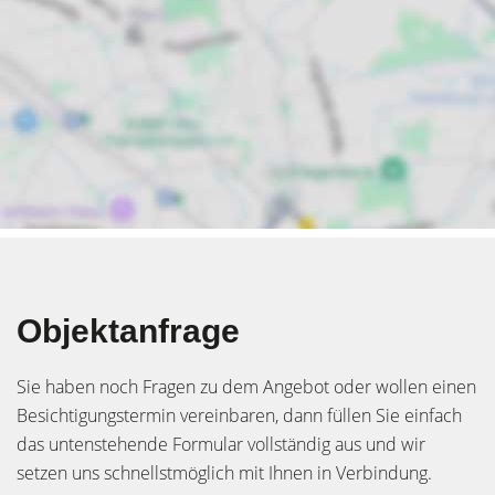
Objektanfrage
Sie haben noch Fragen zu dem Angebot oder wollen einen
Besichtigungstermin vereinbaren, dann füllen Sie einfach
das untenstehende Formular vollständig aus und wir
setzen uns schnellstmöglich mit Ihnen in Verbindung.