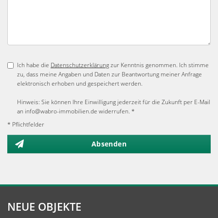
Ich habe die
Datenschutzerklärung
zur Kenntnis genommen. Ich stimme
zu, dass meine Angaben und Daten zur Beantwortung meiner Anfrage
elektronisch erhoben und gespeichert werden.
Hinweis: Sie können Ihre Einwilligung jederzeit für die Zukunft per E-Mail
an info@wabro-immobilien.de widerrufen. *
* Pflichtfelder
Absenden
NEUE OBJEKTE