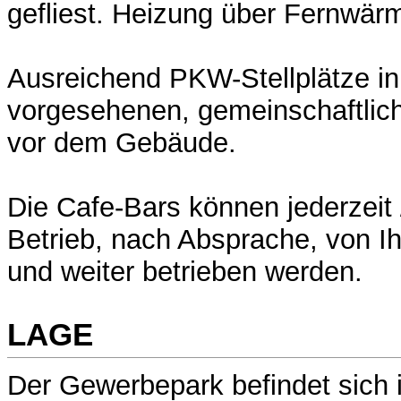
gefliest. Heizung über Fernwär
Ausreichend PKW-Stellplätze in
vorgesehenen, gemeinschaftlic
vor dem Gebäude.
Die Cafe-Bars können jederzeit 
Betrieb, nach Absprache, von 
und weiter betrieben werden.
LAGE
Der Gewerbepark befindet sich