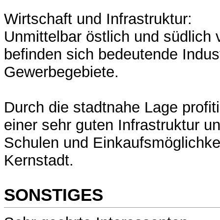
Wirtschaft und Infrastruktur:
Unmittelbar östlich und südlich
befinden sich bedeutende Indust
Gewerbegebiete.
Durch die stadtnahe Lage profi
einer sehr guten Infrastruktur 
Schulen und Einkaufsmöglichkei
Kernstadt.
SONSTIGES