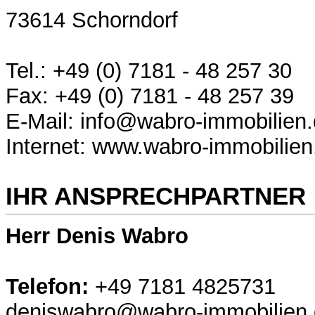
73614 Schorndorf
Tel.: +49 (0) 7181 - 48 257 30
Fax: +49 (0) 7181 - 48 257 39
E-Mail: info@wabro-immobilien
Internet: www.wabro-immobilien
IHR ANSPRECHPARTNER
Herr Denis Wabro
Telefon:
+49 7181 4825731
deniswabro@wabro-immobilien