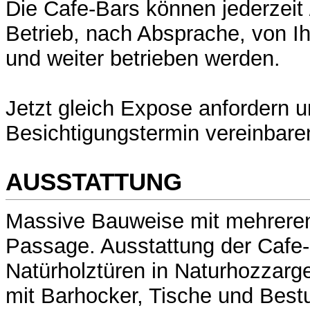
Die Cafe-Bars können jederzeit 
Betrieb, nach Absprache, von 
und weiter betrieben werden.
Jetzt gleich Expose anfordern 
Besichtigungstermin vereinbare
AUSSTATTUNG
Massive Bauweise mit mehreren
Passage. Ausstattung der Cafe-
Natürholztüren in Naturhozzarge
mit Barhocker, Tische und Best