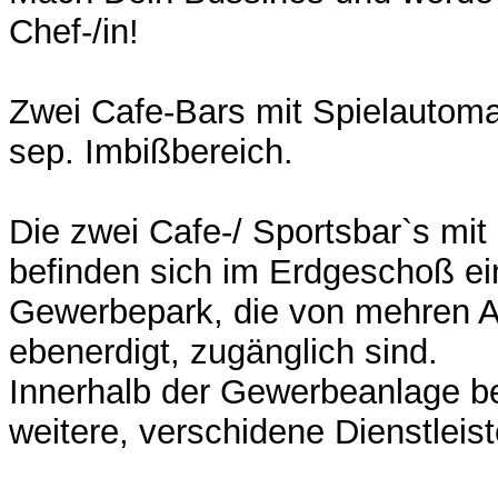
Chef-/in!
Zwei Cafe-Bars mit Spielautomat
sep. Imbißbereich.
Die zwei Cafe-/ Sportsbar`s mit 
befinden sich im Erdgeschoß ei
Gewerbepark, die von mehren A
ebenerdigt, zugänglich sind.
Innerhalb der Gewerbeanlage be
weitere, verschidene Dienstleist