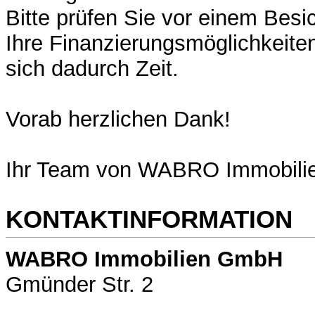
Bitte prüfen Sie vor einem Besi
Ihre Finanzierungsmöglichkeite
sich dadurch Zeit.
Vorab herzlichen Dank!
Ihr Team von WABRO Immobili
KONTAKTINFORMATION
WABRO Immobilien GmbH
Gmünder Str. 2